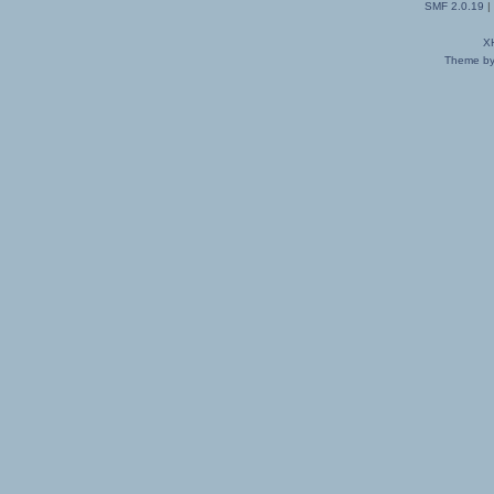
SMF 2.0.19
|
X
Theme by