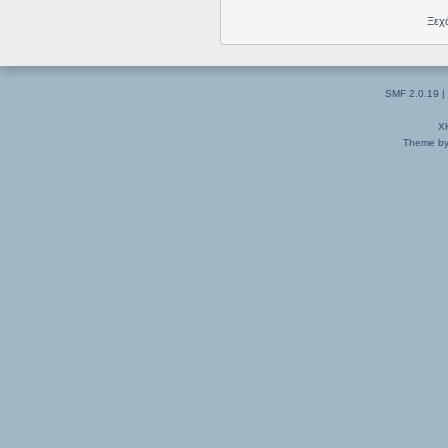
Ξεχά
SMF 2.0.19
|
X
Theme by