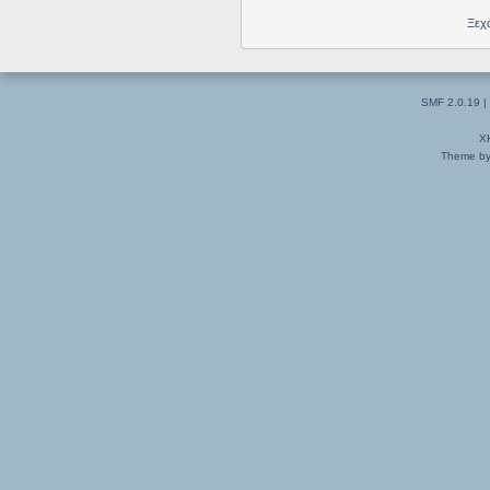
Ξεχά
SMF 2.0.19
|
X
Theme by