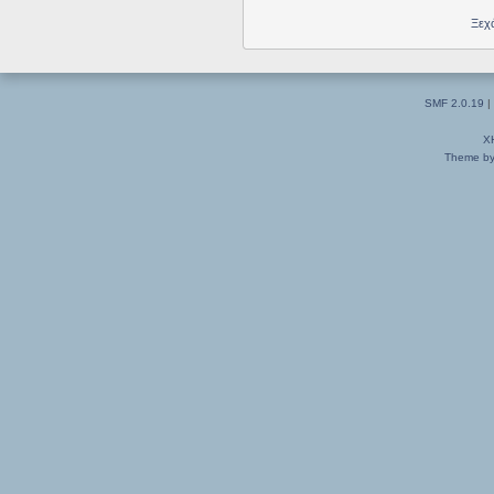
Ξεχά
SMF 2.0.19
|
X
Theme by