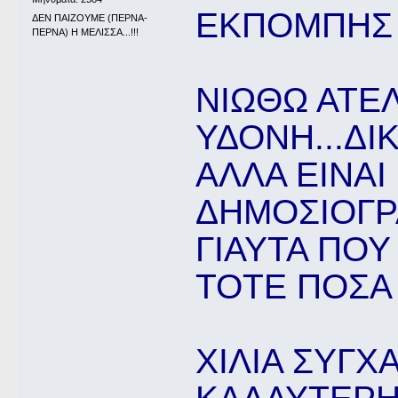
ΕΚΠΟΜΠΗΣ ΚΑ
ΔΕΝ ΠΑΙΖΟΥΜΕ (ΠΕΡΝΑ-
ΠΕΡΝΑ) Η ΜΕΛΙΣΣΑ...!!!
ΝΙΩΘΩ ΑΤΕ
ΥΔΟΝΗ...ΔΙΚ
ΑΛΛΑ ΕΙΝΑΙ 
ΔΗΜΟΣΙΟΓΡ
ΓΙΑΥΤΑ ΠΟΥ
ΤΟΤΕ ΠΟΣΑ Π
ΧΙΛΙΑ ΣΥΓΧ