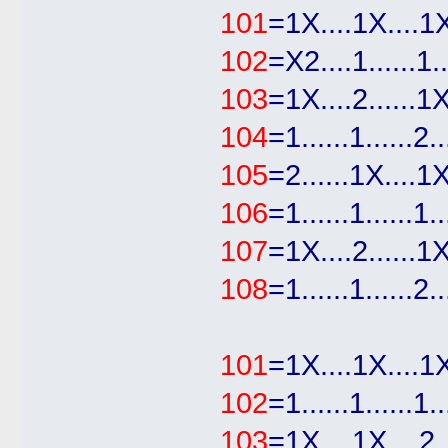
101
=1Χ....1Χ....1Χ.
102
=Χ2....1......1...
103
=1Χ....2......1Χ
104
=1......1......2..
105
=2......1Χ....1Χ
106
=1......1......1..
107
=1Χ....2......1Χ
108
=1......1......2..
101
=1Χ....1Χ....1Χ
102
=1......1......1.
103
=1Χ....1Χ....2.