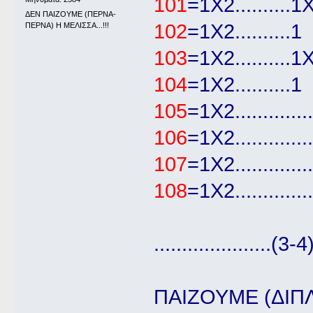
101
=1Χ2..........1
ΔΕΝ ΠΑΙΖΟΥΜΕ (ΠΕΡΝΑ-
102
=1Χ2..........1
ΠΕΡΝΑ) Η ΜΕΛΙΣΣΑ...!!!
103
=1Χ2..........1
104
=1Χ2..........1
105
=1Χ2..............
106
=1Χ2...............
107
=1Χ2..............
108
=1Χ2...............
.....................(3-4
ΠΑΙΖΟΥΜΕ (ΔΙΠΛ