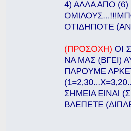
4) ΑΛΛΑ ΑΠΟ (6
ΟΜΙΛΟΥΣ...!!!
ΟΤΙΔΗΠΟΤΕ (ΑΝ
(ΠΡΟΣΟΧΗ)
ΟΙ 
ΝΑ ΜΑΣ (ΒΓΕΙ) 
ΠΑΡΟΥΜΕ ΑΡΚΕ
(1=2,30...Χ=3,2
ΣΗΜΕΙΑ ΕΙΝΑΙ (
ΒΛΕΠΕΤΕ (ΔΙΠΛΕΣ