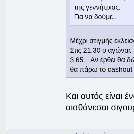
της γεννήτριας.
Για να δούμε..
Μέχρι στιγμής έκλεισ
Στις 21.30 ο αγώνας
3,65... Αν έρθει θα 
θα πάρω το cashout μ
Και αυτός είναι 
αισθάνεσαι σιγου