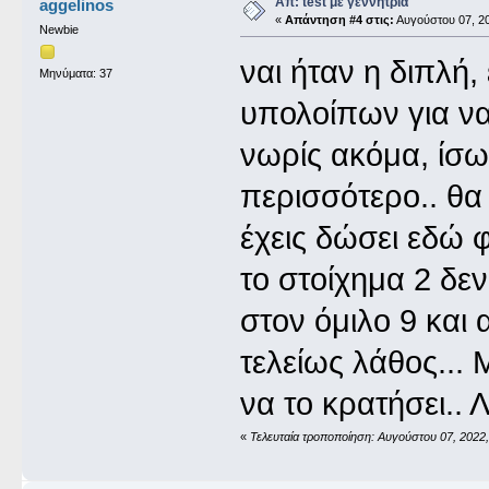
Απ: test με γεννήτρια
aggelinos
«
Απάντηση #4 στις:
Αυγούστου 07, 20
Newbie
ναι ήταν η διπλή,
Μηνύματα: 37
υπολοίπων για να δ
νωρίς ακόμα, ίσω
περισσότερο.. θα 
έχεις δώσει εδώ φί
το στοίχημα 2 δεν
στον όμιλο 9 και α
τελείως λάθος...
να το κρατήσει.. 
«
Τελευταία τροποποίηση: Αυγούστου 07, 2022,