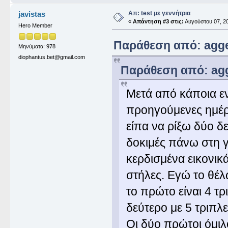
Απ: test με γεννήτρια
javistas
«
Απάντηση #3 στις:
Αυγούστου 07, 20
Hero Member
Παράθεση από: aggel
Μηνύματα: 978
diophantus.bet@gmail.com
Παράθεση από: agge
Μετά από κάποια εν
προηγούμενες ημέρε
είπα να ρίξω δύο δε
δοκιμές πάνω στη γ
κερδισμένα εικονικ
στήλες. Εγώ το θέλ
το πρώτο είναι 4 τρ
δεύτερο με 5 τριπλ
Οι δύο πρώτοι όμιλοι