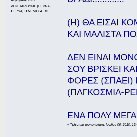
ΔΕΝ ΠΑΙΖΟΥΜΕ (ΠΕΡΝΑ-
ΠΕΡΝΑ) Η ΜΕΛΙΣΣΑ...!!!
(Η) ΘΑ ΕΙΣΑΙ 
ΚΑΙ ΜΑΛΙΣΤΑ ΠΟΛΥ
ΔΕΝ ΕΙΝΑΙ ΜΟΝΟ
ΣΟΥ ΒΡΙΣΚΕΙ ΚΑ
ΦΟΡΕΣ (ΣΠΑΕΙ) 
(ΠΑΓΚΟΣΜΙΑ-ΡΕΚΟΡ)
ΕΝΑ ΠΟΛΥ ΜΕΓΑΛΟ 
«
Τελευταία τροποποίηση: Ιουλίου 06, 2010, 1