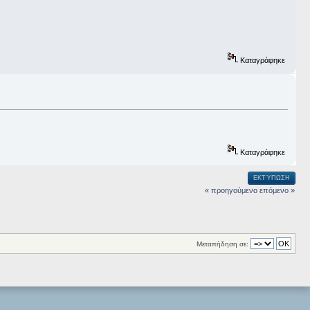
Καταγράφηκε
Καταγράφηκε
ΕΚΤΎΠΩΣΗ
« προηγούμενο
επόμενο »
Μεταπήδηση σε: