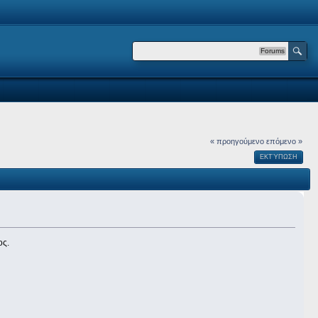
Forums
« προηγούμενο
επόμενο »
ΕΚΤΎΠΩΣΗ
ος.