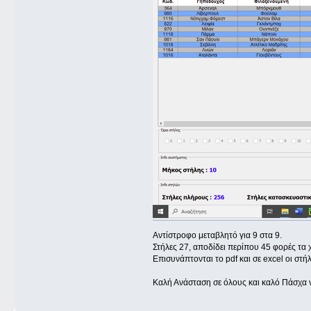
Αντίστροφο μεταβλητό για 9 στα 9.
Στήλες 27, αποδίδει περίπου 45 φορές τα 
Επισυνάπτονται το pdf και σε excel οι στήλ
Καλή Ανάσταση σε όλους και καλό Πάσχα ν