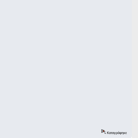
Καταγράφηκε