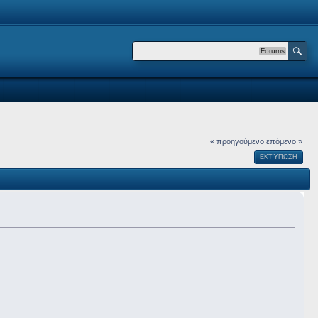
Forums
« προηγούμενο
επόμενο »
ΕΚΤΎΠΩΣΗ