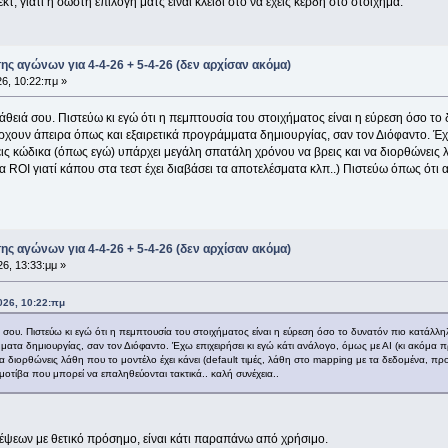
 γιατί η σωστή επιλογή ματς είναι κλειδί στο να έχεις κέρδη στο στοίχημα.
ης αγώνων για 4-4-26 + 5-4-26 (δεν αρχίσαν ακόμα)
26, 10:22:πμ »
θειά σου. Πιστεύω κι εγώ ότι η πεμπτουσία του στοιχήματος είναι η εύρεση όσο το
ουν άπειρα όπως και εξαιρετικά προγράμματα δημιουργίας, σαν τον Διόφαντο. Έχω ε
εις κώδικα (όπως εγώ) υπάρχει μεγάλη σπατάλη χρόνου να βρεις και να διορθώνεις λά
 ROI γιατί κάπου στα τεστ έχει διαβάσει τα αποτελέσματα κλπ..) Πιστεύω όπως ότι 
ης αγώνων για 4-4-26 + 5-4-26 (δεν αρχίσαν ακόμα)
26, 13:33:μμ »
026, 10:22:πμ
 σου. Πιστεύω κι εγώ ότι η πεμπτουσία του στοιχήματος είναι η εύρεση όσο το δυνατόν πιο κατάλ
ατα δημιουργίας, σαν τον Διόφαντο. Έχω επιχειρήσει κι εγώ κάτι ανάλογο, όμως με ΑΙ (κι ακόμα π
 διορθώνεις λάθη που το μοντέλο έχει κάνει (default τιμές, λάθη στο mapping με τα δεδομένα, προ
μοτίβα που μπορεί να επαληθεύονται τακτικά.. καλή συνέχεια..
ψεων με θετικό πρόσημο, είναι κάτι παραπάνω από χρήσιμο.