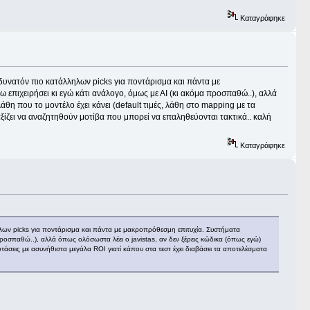
Καταγράφηκε
 δυνατόν πιο κατάλληλων picks για ποντάρισμα και πάντα με
πιχειρήσει κι εγώ κάτι ανάλογο, όμως με ΑΙ (κι ακόμα προσπαθώ..), αλλά
θη που το μοντέλο έχει κάνει (default τιμές, λάθη στο mapping με τα
αξίζει να αναζητηθούν μοτίβα που μπορεί να επαληθεύονται τακτικά.. καλή
Καταγράφηκε
ληλων picks για ποντάρισμα και πάντα με μακροπρόθεσμη επιτυχία. Συστήματα
ροσπαθώ..), αλλά όπως ολόσωστα λέει ο javistas, αν δεν ξέρεις κώδικα (όπως εγώ)
τάσεις με ασυνήθιστα μεγάλα ROI γιατί κάπου στα τεστ έχει διαβάσει τα αποτελέσματα