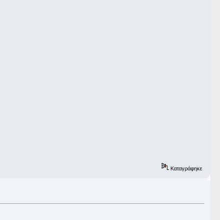
Καταγράφηκε