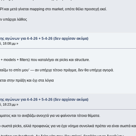
I και μετά γίνεται mapping στο market, οπότε θέλει προσοχή εκεί.
εν υπάρχει λάθος
ης αγώνων για 4-4-26 + 5-4-26 (δεν αρχίσαν ακόμα)
, 18:08:μμ »
 models + filters) που καταλήγει σε picks και structure.
αίζω το σπίτι μου’ — αν υπήρχε τέτοιο πράγμα, δεν θα υπήρχε αγορά.
εται στην πράξη και όχι στα λόγια
ης αγώνων για 4-4-26 + 5-4-26 (δεν αρχίσαν ακόμα)
, 18:23:μμ »
ματος και το ανεβάζω ανοιχτά για να φαίνονται τέτοια θέματα.
ο σωστά picks, αλλά προφανώς για να έχει νόημα συνολικά πρέπει να είναι σωστά και