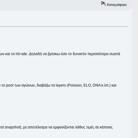
Καταγράφηκε
ν και το hit rate. Δηλαδή να βρίσκω όσο το δυνατόν περισσότερα σωστά
το pool των αγώνων, διαβάζω τα layers (Poisson, ELO, DNA κ.λπ.) και
st snapshot), με αποτέλεσμα να εμφανίζονται λάθος τιμές σε κάποιες