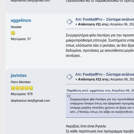
Προσωπικά θα το παρακολουθώ το πρότζεκτ,
diophantus.bet@gmail.com
Απ: FootballPro – Σύστημα ανάλυσ
aggelinos
«
Απάντηση #11 στις:
Απριλίου 06, 20
Newbie
Συγχαρητήρια φίλε Λευτέρη για την προσπά
Μηνύματα: 37
μακροπρόθεσμη επιτυχία. Συστήματα υπάρχ
όπως ολόσωστα λέει ο javistas, αν δεν ξέρ
δεδομένα, προτάσεις με ασυνήθιστα μεγάλα
συνέχεια..
Απ: FootballPro – Σύστημα ανάλυσ
javistas
«
Απάντηση #12 στις:
Απριλίου 06, 20
Hero Member
Παράθεση από: aggelinos στις Απριλίου 06, 2
Μηνύματα: 978
Συγχαρητήρια φίλε Λευτέρη για την προσπάθειά
diophantus.bet@gmail.com
υπάρχουν άπειρα όπως και εξαιρετικά προγράμμ
υπάρχει μεγάλη σπατάλη χρόνου να βρεις και να
κλπ..) Πιστεύω όπως ότι αξίζει να αναζητηθούν 
Ακριβώς έτσι είναι Άγγελε.
Σε κάθε περίπτωση ένα πρόγραμμα προβλέ